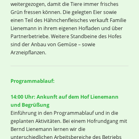
weitergezogen, damit die Tiere immer frisches
Grün fressen können. Die gelegten Eier sowie
einen Teil des Hähnchenfleisches verkauft Familie
Lienemann in ihrem eigenen Hofladen und über
Partnerbetriebe. Weitere Standbeine des Hofes
sind der Anbau von Gemüse – sowie
Arzneipflanzen.
Programmablauf:
14:00 Uhr:
Ankunft auf dem Hof Lienemann
und Begrüßung
Einführung in den Programmablauf und in die
geplanten Aktivitäten. Bei einem Hofrundgang mit
Bernd Lienemann lernen wir die
unterschiedlichen Arbeitsbereiche des Betriebs