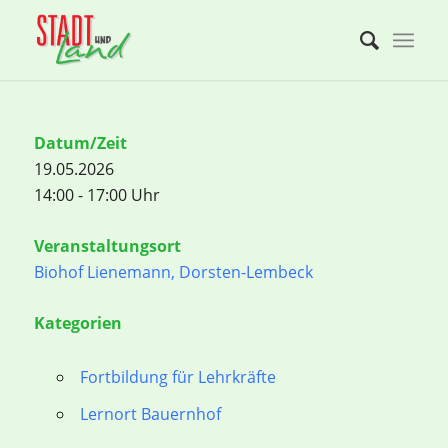
Datum/Zeit
19.05.2026
14:00 - 17:00 Uhr
Veranstaltungsort
Biohof Lienemann, Dorsten-Lembeck
Kategorien
Fortbildung für Lehrkräfte
Lernort Bauernhof