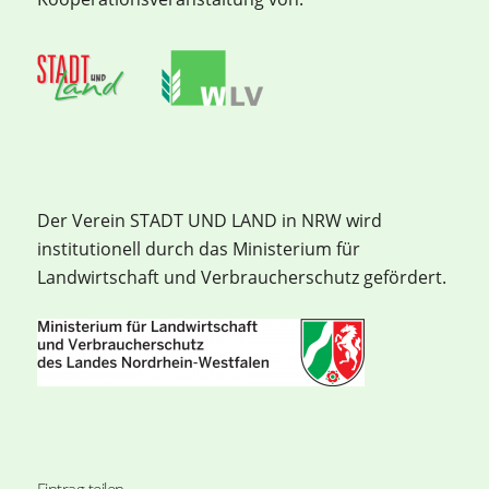
Der Verein STADT UND LAND in NRW wird
institutionell durch das Ministerium für
Landwirtschaft und Verbraucherschutz gefördert.
Eintrag teilen