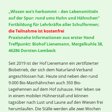
„Wissen wo’s herkommt – den Lebensmitteln
auf der Spur: rund ums Huhn und Hähnchen“
Fortbildung für Lehrkräfte aller Schulformen;
die Teilnahme ist kostenfrei
Praxisnahe Informationen aus erster Hand
Treffpunkt: Biohof Lienemann, Mergelkuhle 38,
46286 Dorsten-Lembeck
Seit 2019 ist der Hof Lienemann ein zertifizierter
Biobetrieb, der sich dem Naturland-Verband
angeschlossen hat. Heute sind neben den rund
9.000 Bio-Masthähnchen auch 350 Bio-
Legehennen auf dem Hof zuhause. Hier leben sie
in einem mobilen Hühnerstall und können
tagsüber nach Lust und Laune auf den Wiesen frei
herumlaufen. Die Ställe werden alle zwei Wochen