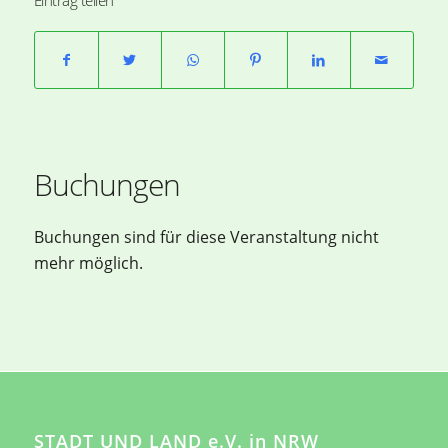
Buchungen
Buchungen sind für diese Veranstaltung nicht
mehr möglich.
STADT UND LAND e.V. in NRW