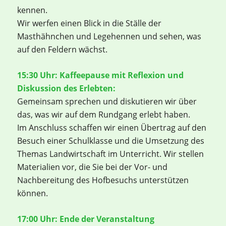
kennen.
Wir werfen einen Blick in die Ställe der
Masthähnchen und Legehennen und sehen, was
auf den Feldern wächst.
15:30 Uhr: Kaffeepause mit Reflexion und
Diskussion des Erlebten:
Gemeinsam sprechen und diskutieren wir über
das, was wir auf dem Rundgang erlebt haben.
Im Anschluss schaffen wir einen Übertrag auf den
Besuch einer Schulklasse und die Umsetzung des
Themas Landwirtschaft im Unterricht. Wir stellen
Materialien vor, die Sie bei der Vor- und
Nachbereitung des Hofbesuchs unterstützen
können.
17:00 Uhr: Ende der Veranstaltung