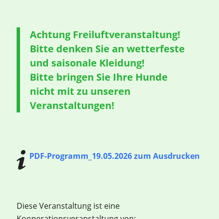
Achtung Freiluftveranstaltung!
Bitte denken Sie an wetterfeste
und saisonale Kleidung!
Bitte bringen Sie Ihre Hunde
nicht mit zu unseren
Veranstaltungen!
PDF-Programm_19.05.2026 zum Ausdrucken
Diese Veranstaltung ist eine
Kooperationsveranstaltung von: