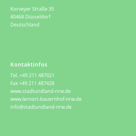
Korveyer Straße 35
40468 Düsseldorf
Deutschland
Kontaktinfos
Tel. +49 211 487021
Fax +49 211 487428
www.stadtundland-nrw.de
www.lernort-bauernhof-nrw.de
info@stadtundland-nrw.de