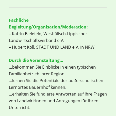
Fachliche
Begleitung/Organisation/Moderation:
– Katrin Bielefeld, Westfälisch-Lippischer
Landwirtschaftsverband e.V.
– Hubert Koll, STADT UND LAND e.V. in NRW
Durch die Veranstaltung…
…bekommen Sie Einblicke in einen typischen
Familienbetrieb Ihrer Region.
…lernen Sie die Potentiale des außerschulischen
Lernortes Bauernhof kennen.
…erhalten Sie fundierte Antworten auf Ihre Fragen
von Landwirt:innen und Anregungen für Ihren
Unterricht.