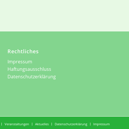
Rechtliches
Impressum
Haftungsausschluss
Datenschutzerklärung
Veranstaltungen
Aktuelles
Datenschutzerklärung
Impressum