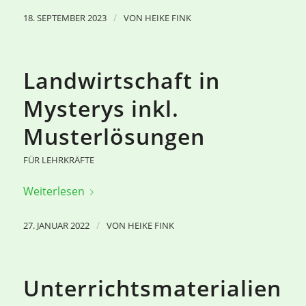
/
18. SEPTEMBER 2023
VON
HEIKE FINK
Landwirtschaft in
Mysterys inkl.
Musterlösungen
FÜR LEHRKRÄFTE
Weiterlesen
/
27. JANUAR 2022
VON
HEIKE FINK
Unterrichtsmaterialien