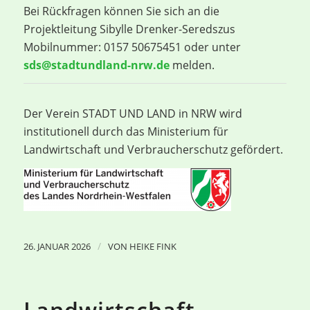
Bei Rückfragen können Sie sich an die
Projektleitung Sibylle Drenker-Seredszus
Mobilnummer: 0157 50675451 oder unter
sds@stadtundland-nrw.de
melden.
Der Verein STADT UND LAND in NRW wird
institutionell durch das Ministerium für
Landwirtschaft und Verbraucherschutz gefördert.
/
26. JANUAR 2026
VON
HEIKE FINK
Landwirtschaft –