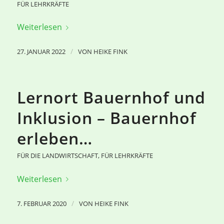
FÜR LEHRKRÄFTE
Weiterlesen
/
27. JANUAR 2022
VON
HEIKE FINK
Lernort Bauernhof und
Inklusion – Bauernhof
erleben…
FÜR DIE LANDWIRTSCHAFT
,
FÜR LEHRKRÄFTE
Weiterlesen
/
7. FEBRUAR 2020
VON
HEIKE FINK