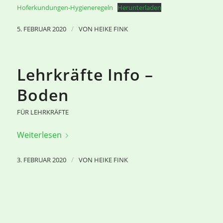
Hoferkundungen-Hygieneregeln
Herunterladen
/
5. FEBRUAR 2020
VON
HEIKE FINK
Lehrkräfte Info –
Boden
FÜR LEHRKRÄFTE
Weiterlesen
/
3. FEBRUAR 2020
VON
HEIKE FINK