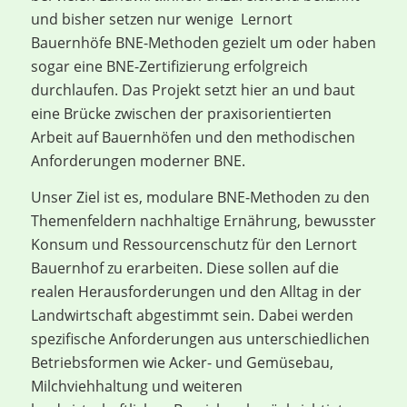
und bisher setzen nur wenige Lernort
Bauernhöfe BNE-Methoden gezielt um oder haben
sogar eine BNE-Zertifizierung erfolgreich
durchlaufen. Das Projekt setzt hier an und baut
eine Brücke zwischen der praxisorientierten
Arbeit auf Bauernhöfen und den methodischen
Anforderungen moderner BNE.
Unser Ziel ist es, modulare BNE-Methoden zu den
Themenfeldern nachhaltige Ernährung, bewusster
Konsum und Ressourcenschutz für den Lernort
Bauernhof zu erarbeiten. Diese sollen auf die
realen Herausforderungen und den Alltag in der
Landwirtschaft abgestimmt sein. Dabei werden
spezifische Anforderungen aus unterschiedlichen
Betriebsformen wie Acker- und Gemüsebau,
Milchviehhaltung und weiteren