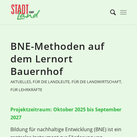
BNE-Methoden auf
dem Lernort
Bauernhof
AKTUELLES
,
FÜR DIE LANDLEUTE
,
FÜR DIE LANDWIRTSCHAFT
,
FÜR LEHRKRÄFTE
Projektzeitraum: Oktober 2025 bis September
2027
Bildung für nachhaltige Entwicklung (BNE) ist ein