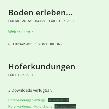
Boden erleben…
FÜR DIE LANDWIRTSCHAFT
,
FÜR LEHRKRÄFTE
Weiterlesen
/
6. FEBRUAR 2020
VON
HEIKE FINK
Hoferkundungen
FÜR LEHRKRÄFTE
3 Downloads verfügbar.
Hoferkundungen-Anfrage
Herunterladen
Hoferkundungen-Hofordnung
Herunterladen