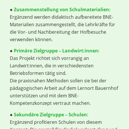
●
Zusammenstellung von Schulmaterialien:
Ergänzend werden didaktisch aufbereitete BNE-
Materialien zusammengestellt, die Lehrkräfte für
die Vor- und Nachbereitung der Hofbesuche
verwenden können.
●
Primäre Zielgruppe – Landwirt:innen:
Das Projekt richtet sich vorrangig an
Landwirt:innen, die in verschiedensten
Betriebsformen tätig sind.
Die praxisnahen Methoden sollen sie bei der
pädagogischen Arbeit auf dem Lernort Bauernhof
unterstützen und mit dem BNE-
Kompetenzkonzept vertraut machen.
●
Sekundäre Zielgruppe – Schulen:
Ergänzend profitieren Schulen von diesem