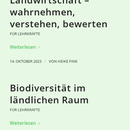
wahrnehmen,
verstehen, bewerten
FÜR LEHRKRÄFTE
Weiterlesen
/
14. OKTOBER 2023
VON
HEIKE FINK
Biodiversität im
ländlichen Raum
FÜR LEHRKRÄFTE
Weiterlesen