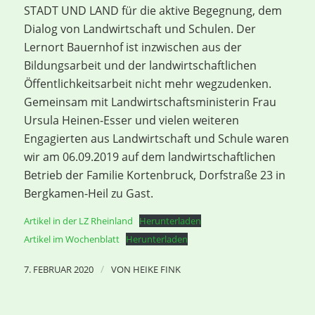
STADT UND LAND für die aktive Begegnung, dem
Dialog von Landwirtschaft und Schulen. Der
Lernort Bauernhof ist inzwischen aus der
Bildungsarbeit und der landwirtschaftlichen
Öffentlichkeitsarbeit nicht mehr wegzudenken.
Gemeinsam mit Landwirtschaftsministerin Frau
Ursula Heinen-Esser und vielen weiteren
Engagierten aus Landwirtschaft und Schule waren
wir am 06.09.2019 auf dem landwirtschaftlichen
Betrieb der Familie Kortenbruck, Dorfstraße 23 in
Bergkamen-Heil zu Gast.
Artikel in der LZ Rheinland
Herunterladen
Artikel im Wochenblatt
Herunterladen
/
7. FEBRUAR 2020
VON
HEIKE FINK