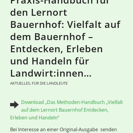
den Lernort
Bauernhof: Vielfalt auf
dem Bauernhof –
Entdecken, Erleben
und Handeln für
Landwirt:innen…
AKTUELLES
,
FÜR DIE LANDLEUTE
Download „Das Methoden-Handbuch „Vielfalt
auf dem Lernort Bauernhof Entdecken,
Erleben und Handeln“
Bei Interesse an einer Original-Ausgabe senden