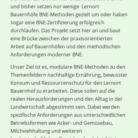
und bisher setzen nur wenige Lernort
Bauernhöfe BNE-Methoden gezielt um oder haben
sogar eine BNE-Zertifizierung erfolgreich
durchlaufen. Das Projekt setzt hier an und baut
eine Brücke zwischen der praxisorientierten
Arbeit auf Bauernhöfen und den methodischen
Anforderungen moderner BNE.
Unser Ziel ist es, modulare BNE-Methoden zu den
Themenfeldern nachhaltige Ernährung, bewusster
Konsum und Ressourcenschutz für den Lernort
Bauernhof zu erarbeiten. Diese sollen auf die
realen Herausforderungen und den Alltag in der
Landwirtschaft abgestimmt sein. Dabei werden
spezifische Anforderungen aus unterschiedlichen
Betriebsformen wie Acker- und Gemüsebau,
Milchviehhaltung und weiteren