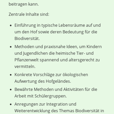
beitragen kann.
Zentrale Inhalte sind:
Einführung in typische Lebensräume auf und
um den Hof sowie deren Bedeutung für die
Biodiversität.
Methoden und praxisnahe Ideen, um Kindern
und Jugendlichen die heimische Tier- und
Pflanzenwelt spannend und altersgerecht zu
vermitteln.
Konkrete Vorschläge zur ökologischen
Aufwertung des Hofgeländes.
Bewährte Methoden und Aktivitäten für die
Arbeit mit Schülergruppen.
Anregungen zur Integration und
Weiterentwicklung des Themas Biodiversität in