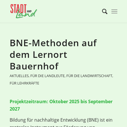
BNE-Methoden auf
dem Lernort
Bauernhof
AKTUELLES
,
FÜR DIE LANDLEUTE
,
FÜR DIE LANDWIRTSCHAFT
,
FÜR LEHRKRÄFTE
Projektzeitraum: Oktober 2025 bis September
2027
Bildung für nachhaltige Entwicklung (BNE) ist ein