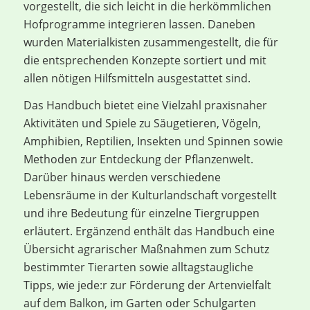
vorgestellt, die sich leicht in die herkömmlichen
Hofprogramme integrieren lassen. Daneben
wurden Materialkisten zusammengestellt, die für
die entsprechenden Konzepte sortiert und mit
allen nötigen Hilfsmitteln ausgestattet sind.
Das Handbuch bietet eine Vielzahl praxisnaher
Aktivitäten und Spiele zu Säugetieren, Vögeln,
Amphibien, Reptilien, Insekten und Spinnen sowie
Methoden zur Entdeckung der Pflanzenwelt.
Darüber hinaus werden verschiedene
Lebensräume in der Kulturlandschaft vorgestellt
und ihre Bedeutung für einzelne Tiergruppen
erläutert. Ergänzend enthält das Handbuch eine
Übersicht agrarischer Maßnahmen zum Schutz
bestimmter Tierarten sowie alltagstaugliche
Tipps, wie jede:r zur Förderung der Artenvielfalt
auf dem Balkon, im Garten oder Schulgarten