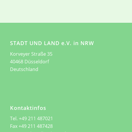
STADT UND LAND e.V. in NRW
Korveyer Straße 35
40468 Düsseldorf
Deutschland
Kontaktinfos
Tel. +49 211 487021
Fax +49 211 487428