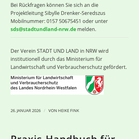
Bei Rückfragen können Sie sich an die
Projektleitung Sibylle Drenker-Seredszus
Mobilnummer: 0157 50675451 oder unter
sds@stadtundland-nrw.de
melden.
Der Verein STADT UND LAND in NRW wird
institutionell durch das Ministerium für
Landwirtschaft und Verbraucherschutz gefördert.
/
26. JANUAR 2026
VON
HEIKE FINK
Praxis-Handbuch für