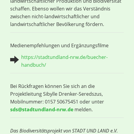
landwirtschaftlicher Produktion und Biodiversität
schaffen. Ebenso wollen wir das Verständnis
zwischen nicht-landwirtschaftlicher und
landwirtschaftlicher Bevölkerung fördern.
Medienempfehlungen und Ergänzungsfilme
https://stadtundland-nrw.de/buecher-
handbuch/
Bei Rückfragen können Sie sich an die
Projektleitung Sibylle Drenker-Seredszus,
Mobilnummer: 0157 50675451 oder unter
sds@stadtundland-nrw.de
melden.
Das Biodiversitätsprojekt von STADT UND LAND e.V.