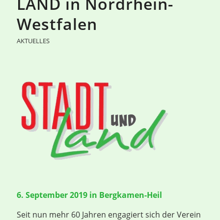
LAND in Nordrhein-
Westfalen
AKTUELLES
6. September 2019 in Bergkamen-Heil
Seit nun mehr 60 Jahren engagiert sich der Verein