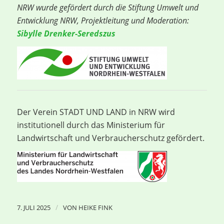
NRW wurde gefördert durch die Stiftung Umwelt und
Entwicklung NRW,
Projektleitung und Moderation:
Sibylle Drenker-Seredszus
Der Verein STADT UND LAND in NRW wird
institutionell durch das Ministerium für
Landwirtschaft und Verbraucherschutz gefördert.
/
7. JULI 2025
VON
HEIKE FINK