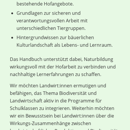
bestehende Hofangebote.
Grundlagen zur sicheren und
verantwortungsvollen Arbeit mit
unterschiedlichen Tiergruppen.
Hintergrundwissen zur bäuerlichen
Kulturlandschaft als Lebens- und Lernraum.
Das Handbuch unterstützt dabei, Naturbildung
wirkungsvoll mit der Hofarbeit zu verbinden und
nachhaltige Lernerfahrungen zu schaffen.
Wir möchten Landwirt:innen ermutigen und
befähigen, das Thema Biodiversität und
Landwirtschaft aktiv in die Programme für
Schulklassen zu integrieren. Weiterhin möchten
wir ein Bewusstsein bei Landwirt:innen über die
Wirkungs-Zusammenhänge zwischen