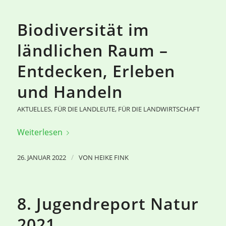
Biodiversität im
ländlichen Raum –
Entdecken, Erleben
und Handeln
AKTUELLES
,
FÜR DIE LANDLEUTE
,
FÜR DIE LANDWIRTSCHAFT
Weiterlesen
/
26. JANUAR 2022
VON
HEIKE FINK
8. Jugendreport Natur
2021