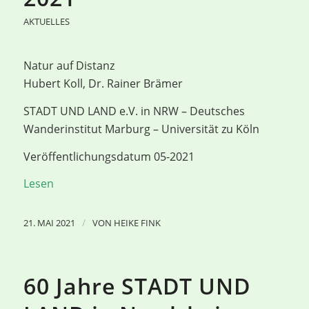
AKTUELLES
Natur auf Distanz
Hubert Koll, Dr. Rainer Brämer
STADT UND LAND e.V. in NRW – Deutsches
Wanderinstitut Marburg – Universität zu Köln
Veröffentlichungsdatum 05-2021
Lesen
/
21. MAI 2021
VON
HEIKE FINK
60 Jahre STADT UND