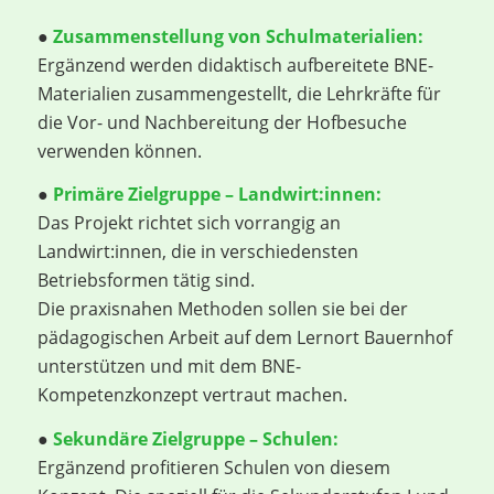
●
Zusammenstellung von Schulmaterialien:
Ergänzend werden didaktisch aufbereitete BNE-
Materialien zusammengestellt, die Lehrkräfte für
die Vor- und Nachbereitung der Hofbesuche
verwenden können.
●
Primäre Zielgruppe – Landwirt:innen:
Das Projekt richtet sich vorrangig an
Landwirt:innen, die in verschiedensten
Betriebsformen tätig sind.
Die praxisnahen Methoden sollen sie bei der
pädagogischen Arbeit auf dem Lernort Bauernhof
unterstützen und mit dem BNE-
Kompetenzkonzept vertraut machen.
●
Sekundäre Zielgruppe – Schulen:
Ergänzend profitieren Schulen von diesem