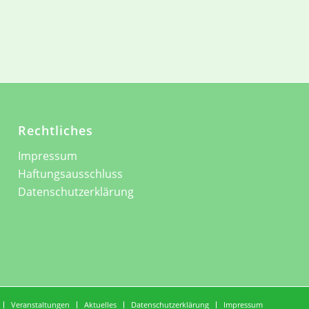
Rechtliches
Impressum
Haftungsausschluss
Datenschutzerklärung
Veranstaltungen
Aktuelles
Datenschutzerklärung
Impressum