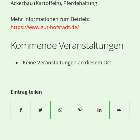
Ackerbau (Kartoffeln), Pferdehaltung
Mehr Informationen zum Betrieb:
https://www.gut-hofstadt.de/
Kommende Veranstaltungen
Keine Veranstaltungen an diesem Ort
Eintrag teilen