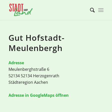
Gut Hofstadt-
Meulenbergh
Adresse
Meulenberghstraße 6
52134 52134 Herzogenrath
Städteregion Aachen
Adresse in GoogleMaps öffnen